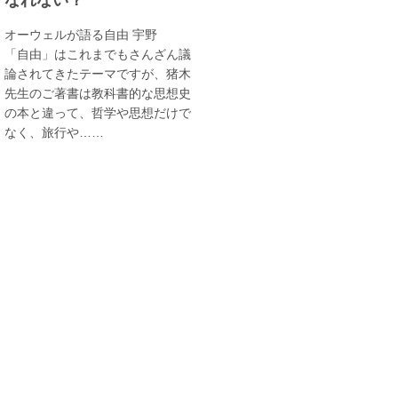
オーウェルが語る自由 宇野
「自由」はこれまでもさんざん議
論されてきたテーマですが、猪木
先生のご著書は教科書的な思想史
の本と違って、哲学や思想だけで
なく、旅行や……