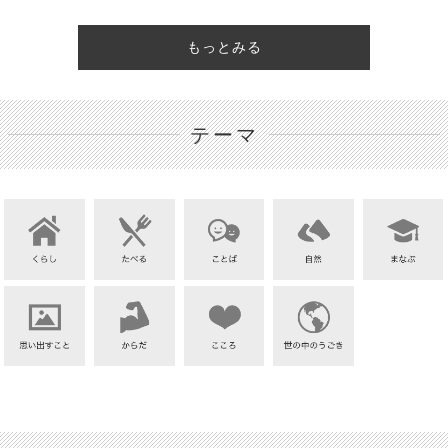
もっとみる
テーマ