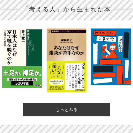
「考える人」から生まれた本
もっとみる