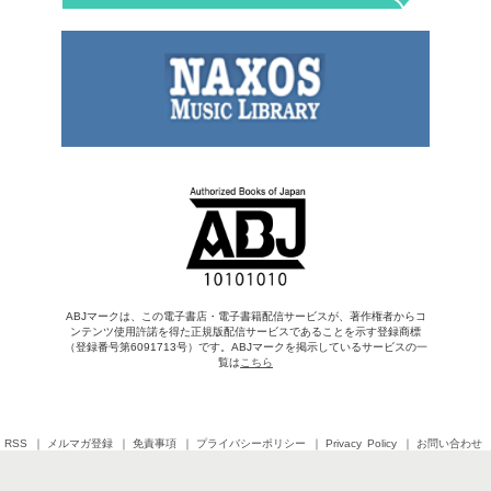
ABJマークは、この電子書店・電子書籍配信サービスが、著作権者からコ
ンテンツ使用許諾を得た正規版配信サービスであることを示す登録商標
（登録番号第6091713号）です。ABJマークを掲示しているサービスの一
覧は
こちら
RSS
メルマガ登録
免責事項
プライバシーポリシー
Privacy Policy
お問い合わせ