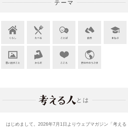
テーマ
とは
はじめまして。2026年7月1日よりウェブマガジン「考える