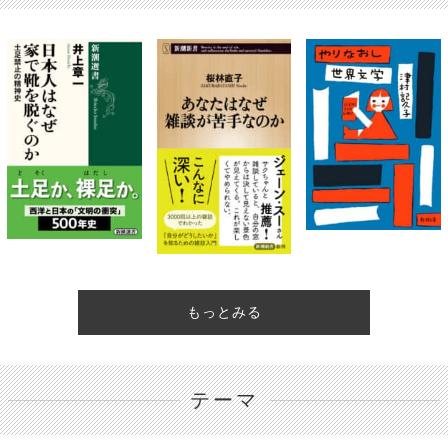
もっとみる
テーマ