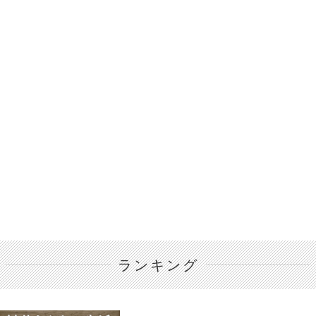
ランキング