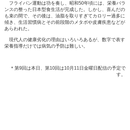
フライパン運動は功を奏し、昭和50年頃には、栄養バラ
ンスの整った日本型食生活が完成した。しかし、喜んだの
も束の間で、その後は、油脂を取りすぎてカロリー過多に
傾き、生活習慣病とその前段階のメタボや皮膚疾患などが
あらわれた。
現代人の健康劣化の理由はいろいろあるが、数字で表す
栄養指導だけでは病気の予防は難しい。
＊第9回は本日、第10回は10月11日金曜日配信の予定で
す。