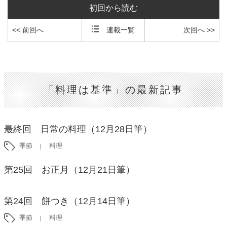
初回から読む
<< 前回へ
連載一覧
次回へ >>
「料理は基準」の最新記事
最終回 日常の料理（12月28日筆）
季節
料理
第25回 お正月（12月21日筆）
第24回 餅つき（12月14日筆）
季節
料理