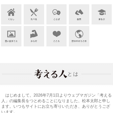
とは
はじめまして。2026年7月1日よりウェブマガジン「考える
人」の編集長をつとめることになりました、松本太郎と申し
ます。いつもサイトにお立ち寄りいただき、ありがとうござ
います。