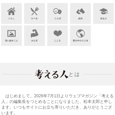
とは
はじめまして。2026年7月1日よりウェブマガジン「考える
人」の編集長をつとめることになりました、松本太郎と申し
ます。いつもサイトにお立ち寄りいただき、ありがとうござ
います。