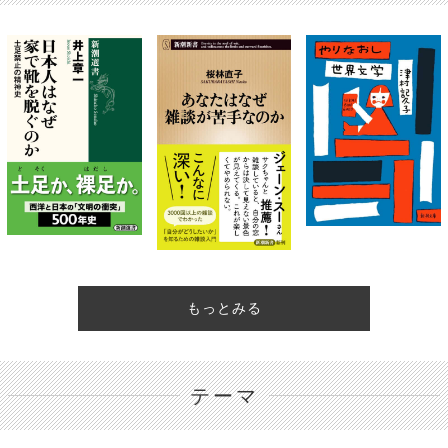
もっとみる
テーマ