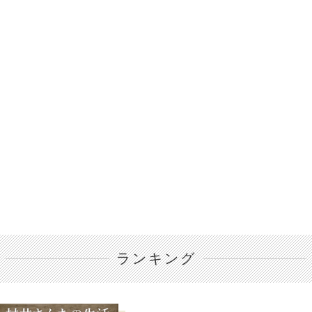
ランキング