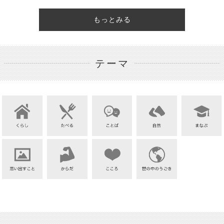
もっとみる
テーマ