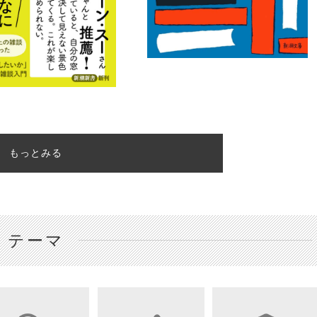
もっとみる
テーマ