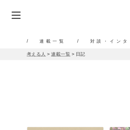
連載一覧
対談・インタ
考える人
>
連載一覧
>
日記