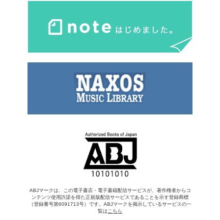
ABJマークは、この電子書店・電子書籍配信サービスが、著作権者からコ
ンテンツ使用許諾を得た正規版配信サービスであることを示す登録商標
（登録番号第6091713号）です。ABJマークを掲示しているサービスの一
覧は
こちら