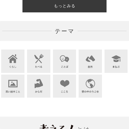
もっとみる
テーマ