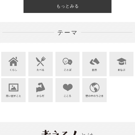
もっとみる
テーマ