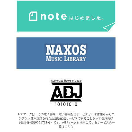
ABJマークは、この電子書店・電子書籍配信サービスが、著作権者からコ
ンテンツ使用許諾を得た正規版配信サービスであることを示す登録商標
（登録番号第6091713号）です。ABJマークを掲示しているサービスの一
覧は
こちら