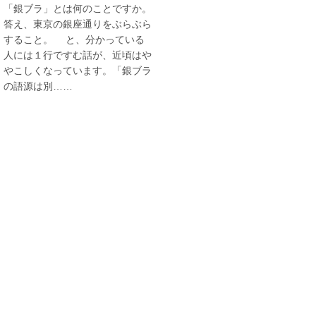
「銀ブラ」とは何のことですか。
答え、東京の銀座通りをぶらぶら
すること。 と、分かっている
人には１行ですむ話が、近頃はや
やこしくなっています。「銀ブラ
の語源は別……