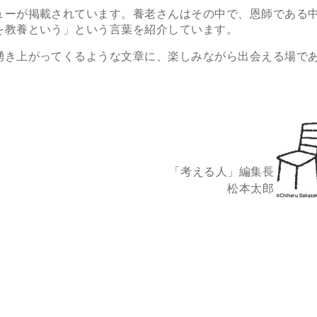
ーが掲載されています。養老さんはその中で、恩師である
を教養という」という言葉を紹介しています。
き上がってくるような文章に、楽しみながら出会える場で
「考える人」編集長
松本太郎