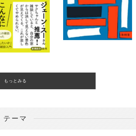
もっとみる
テーマ