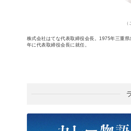
（
株式会社はてな代表取締役会長。1975年三重県
年に代表取締役会長に就任。