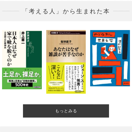
「考える人」から生まれた本
もっとみる