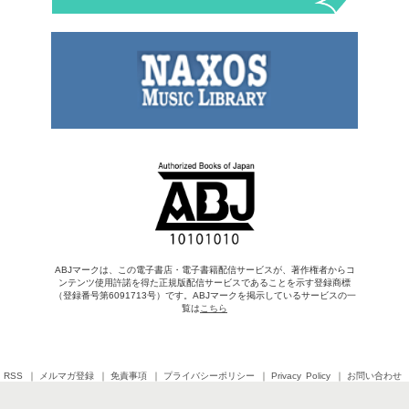
ABJマークは、この電子書店・電子書籍配信サービスが、著作権者からコ
ンテンツ使用許諾を得た正規版配信サービスであることを示す登録商標
（登録番号第6091713号）です。ABJマークを掲示しているサービスの一
覧は
こちら
RSS
メルマガ登録
免責事項
プライバシーポリシー
Privacy Policy
お問い合わせ