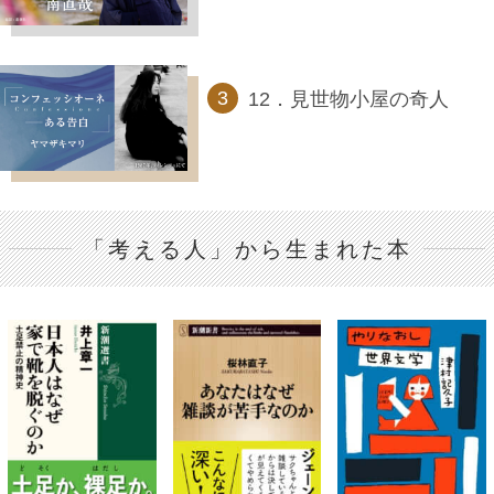
12．見世物小屋の奇人
「考える人」から生まれた本