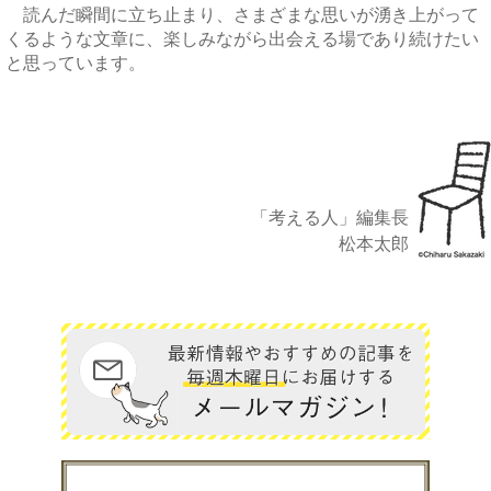
読んだ瞬間に立ち止まり、さまざまな思いが湧き上がって
くるような文章に、楽しみながら出会える場であり続けたい
と思っています。
「考える人」編集長
松本太郎