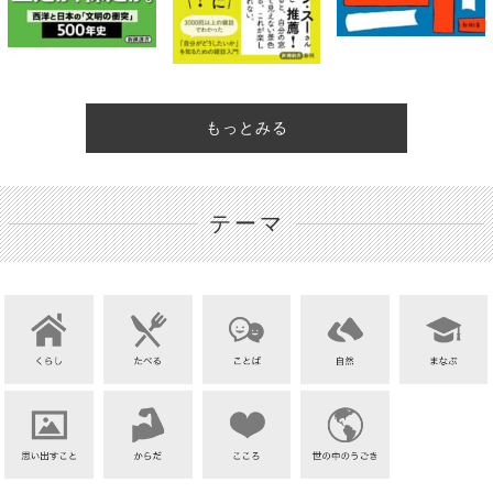
もっとみる
テーマ