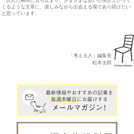
読んだ瞬間に立ち止まり、さまざまな思いが湧き上がって
くるような文章に、楽しみながら出会える場であり続けたい
と思っています。
「考える人」編集長
松本太郎