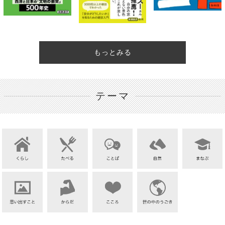
もっとみる
テーマ