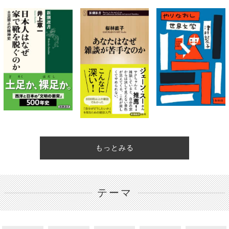
もっとみる
テーマ