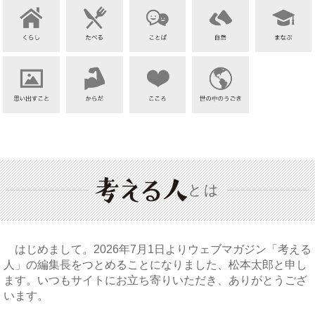
とは
はじめまして。2026年7月1日よりウェブマガジン「考える
人」の編集長をつとめることになりました、松本太郎と申し
ます。いつもサイトにお立ち寄りいただき、ありがとうござ
います。