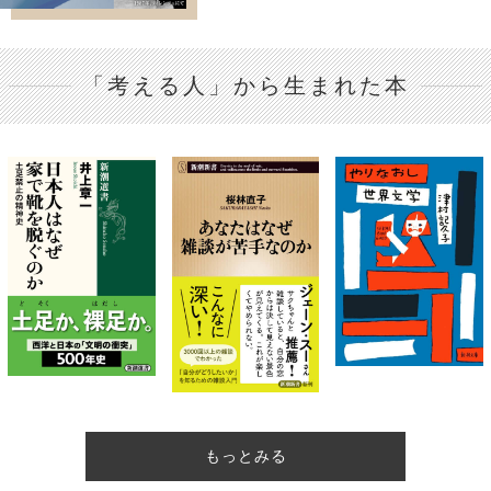
「考える人」から生まれた本
もっとみる