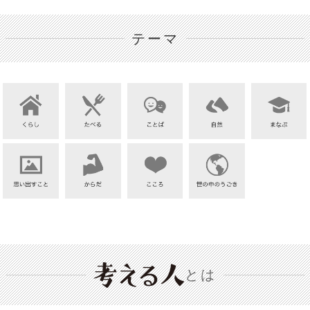
テーマ
とは