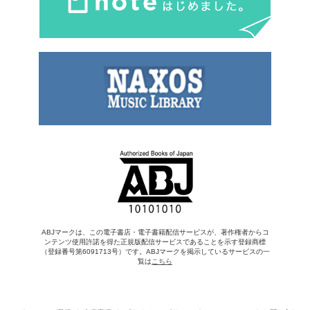
ABJマークは、この電子書店・電子書籍配信サービスが、著作権者からコ
ンテンツ使用許諾を得た正規版配信サービスであることを示す登録商標
（登録番号第6091713号）です。ABJマークを掲示しているサービスの一
覧は
こちら