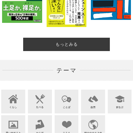
もっとみる
テーマ