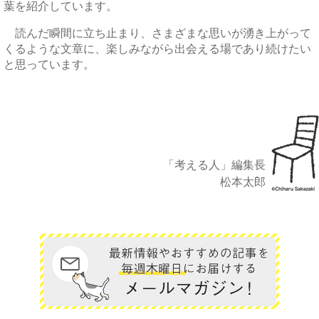
葉を紹介しています。
読んだ瞬間に立ち止まり、さまざまな思いが湧き上がって
くるような文章に、楽しみながら出会える場であり続けたい
と思っています。
「考える人」編集長
松本太郎