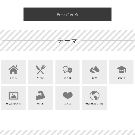
もっとみる
テーマ