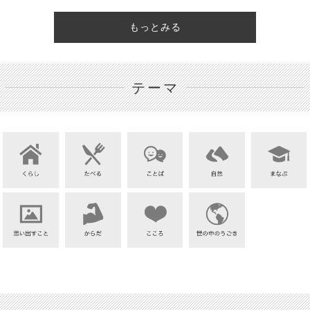
もっとみる
テーマ