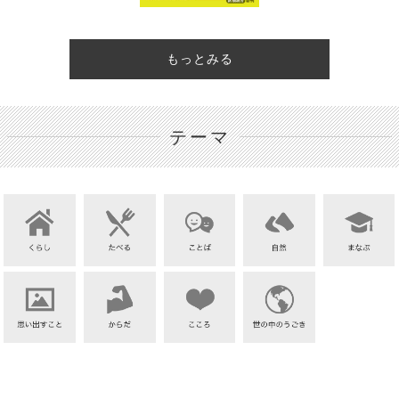
もっとみる
テーマ