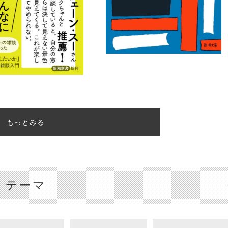
もっとみる
テーマ