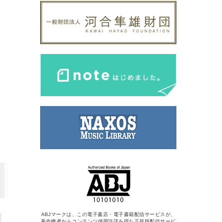
ABJマークは、この電子書店・電子書籍配信サービスが、
著作権者からコンテンツ使用許諾を得た正規版配信サービ