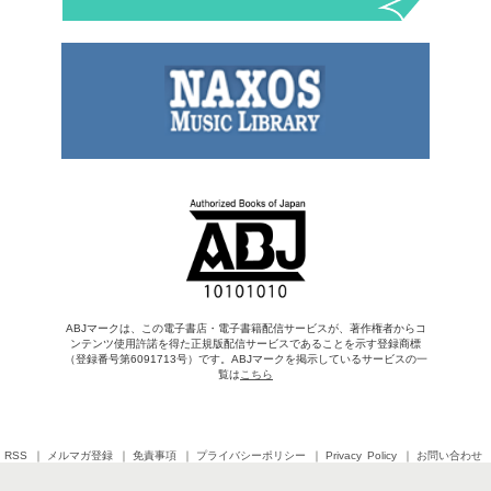
ABJマークは、この電子書店・電子書籍配信サービスが、著作権者からコ
ンテンツ使用許諾を得た正規版配信サービスであることを示す登録商標
（登録番号第6091713号）です。ABJマークを掲示しているサービスの一
覧は
こちら
RSS
メルマガ登録
免責事項
プライバシーポリシー
Privacy Policy
お問い合わせ