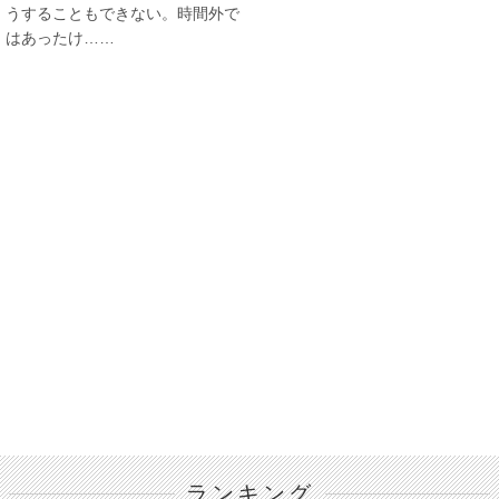
うすることもできない。時間外で
はあったけ……
ランキング