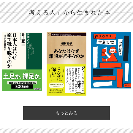
「考える人」から生まれた本
もっとみる