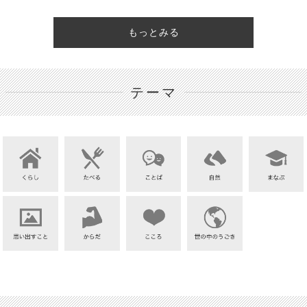
もっとみる
テーマ