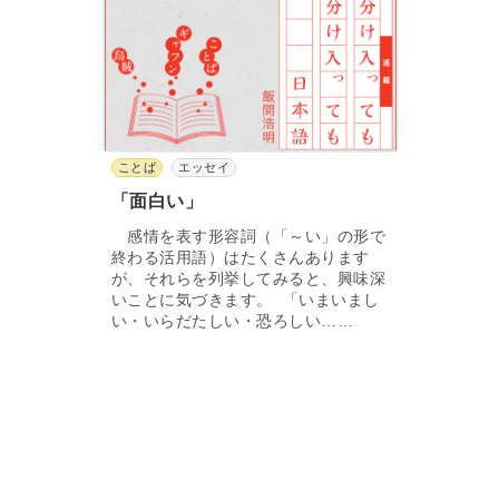
ことば
エッセイ
「面白い」
感情を表す形容詞（「～い」の形で
終わる活用語）はたくさんあります
が、それらを列挙してみると、興味深
いことに気づきます。 「いまいまし
い・いらだたしい・恐ろしい……