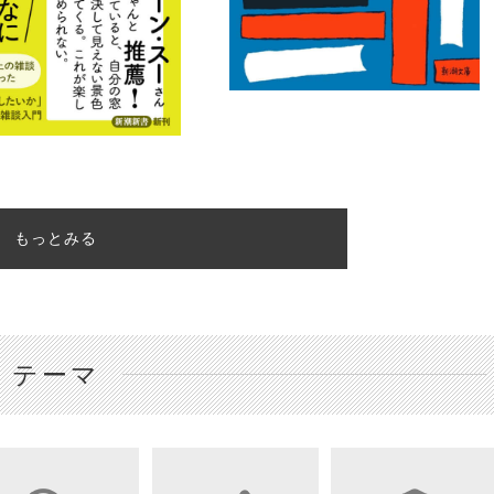
もっとみる
テーマ