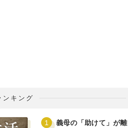
ランキング
義母の「助けて」が離