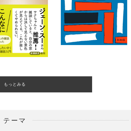
もっとみる
テーマ