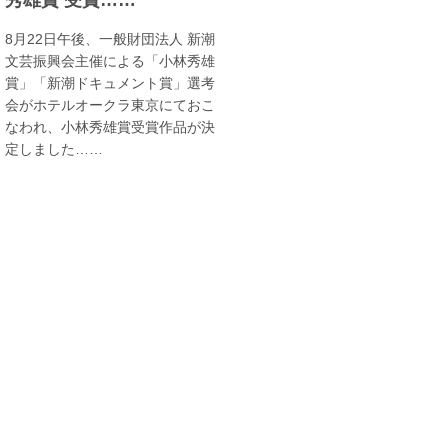
8月22日午後、一般財団法人 新潮
文芸振興会主催による「小林秀雄
賞」「新潮ドキュメント賞」選考
会がホテルオークラ東京にておこ
なわれ、小林秀雄賞受賞作品が決
定しました……