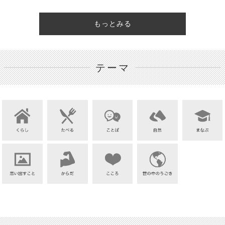
もっとみる
テーマ