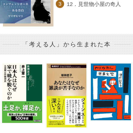
12．見世物小屋の奇人
「考える人」から生まれた本