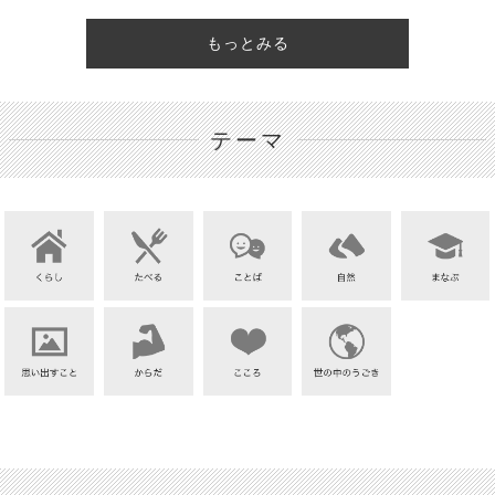
もっとみる
テーマ