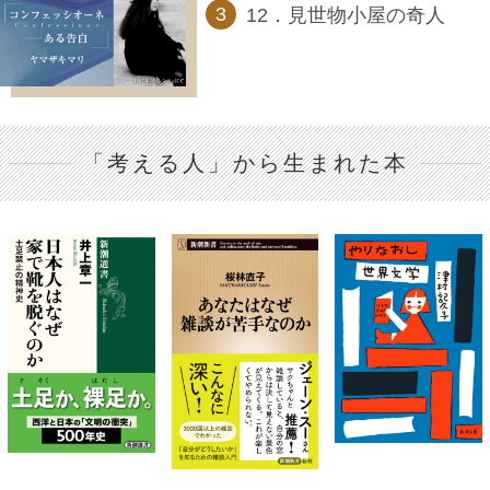
12．見世物小屋の奇人
「考える人」から生まれた本