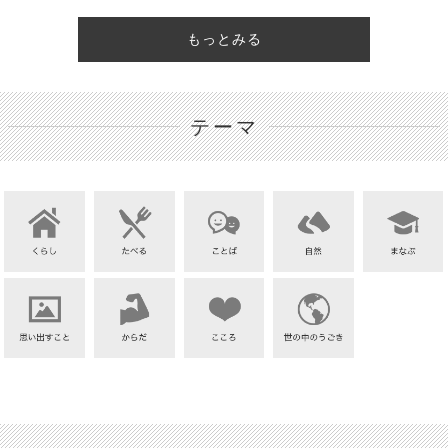
もっとみる
テーマ