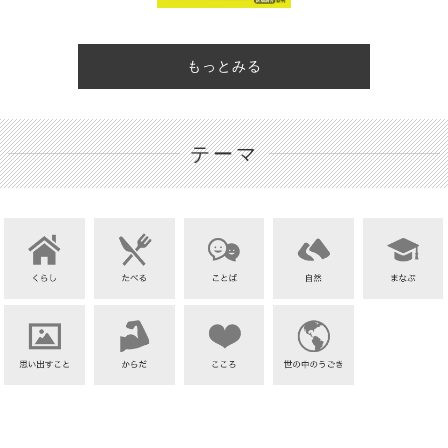
もっとみる
テーマ