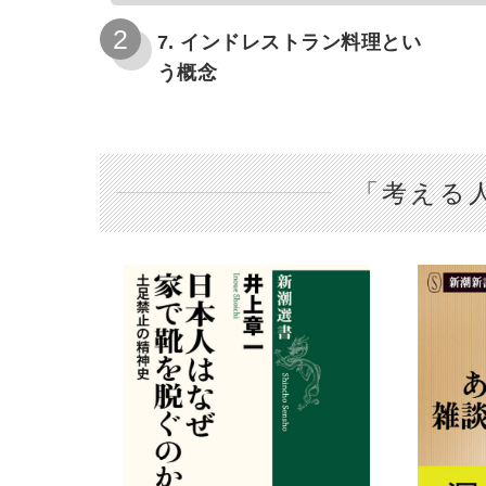
7. インドレストラン料理とい
う概念
「考える