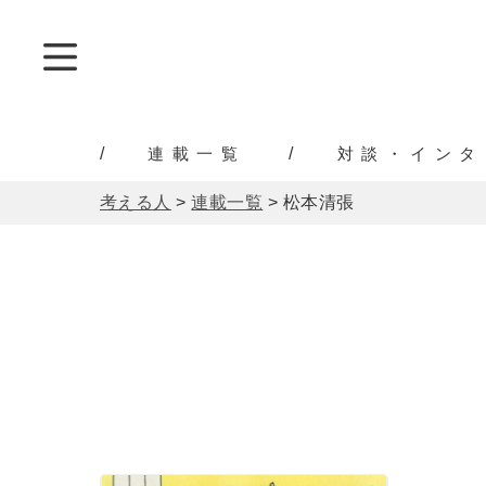
連載一覧
対談・インタ
考える人
>
連載一覧
>
松本清張