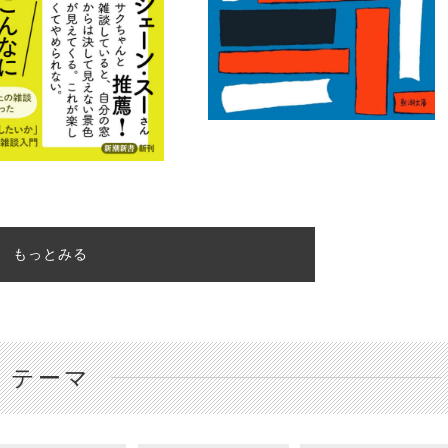
もっとみる
テーマ