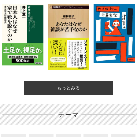
もっとみる
テーマ