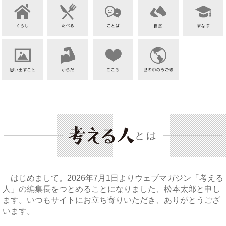
とは
はじめまして。2026年7月1日よりウェブマガジン「考える
人」の編集長をつとめることになりました、松本太郎と申し
ます。いつもサイトにお立ち寄りいただき、ありがとうござ
います。