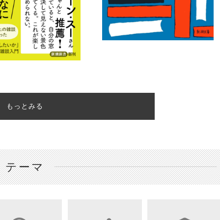
もっとみる
テーマ