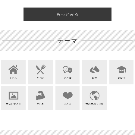
もっとみる
テーマ