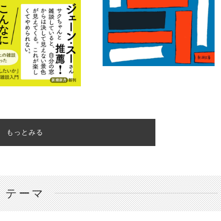
もっとみる
テーマ