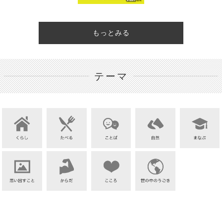
もっとみる
テーマ