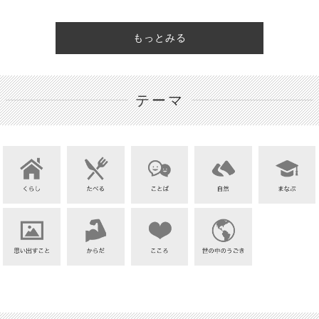
もっとみる
テーマ