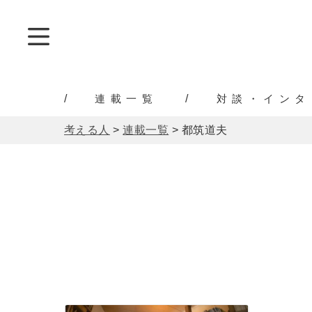
連載一覧
対談・インタ
考える人
>
連載一覧
>
都筑道夫