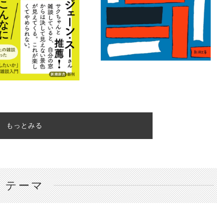
もっとみる
テーマ