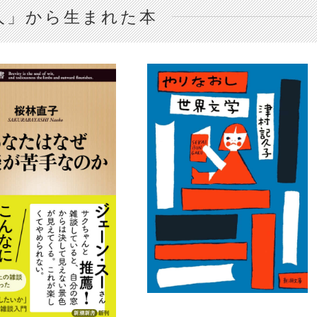
人」から生まれた本