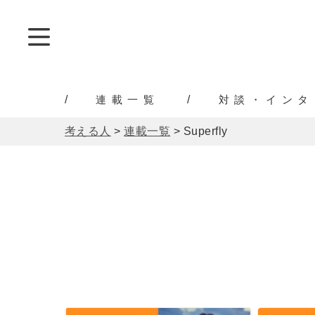
連載一覧
対談・インタ
考える人
>
連載一覧
>
Superfly