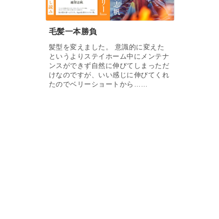
毛髪一本勝負
髪型を変えました。 意識的に変えた
というよりステイホーム中にメンテナ
ンスができず自然に伸びてしまっただ
けなのですが、いい感じに伸びてくれ
たのでベリーショートから……