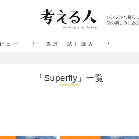
シンプルな暮ら
知の楽しみにあふ
ビュー
書評・試し読み
「Superfly」一覧