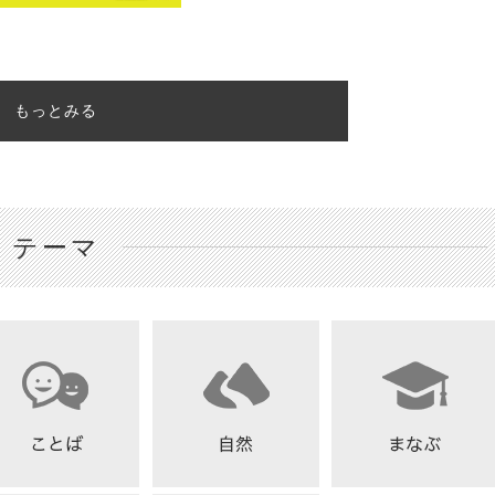
もっとみる
テーマ