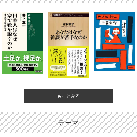
もっとみる
テーマ