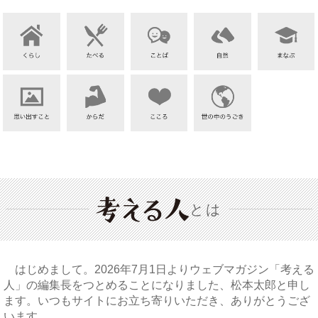
とは
はじめまして。2026年7月1日よりウェブマガジン「考える
人」の編集長をつとめることになりました、松本太郎と申し
ます。いつもサイトにお立ち寄りいただき、ありがとうござ
います。