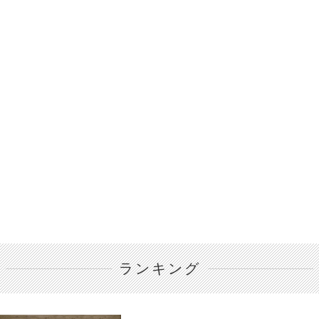
ランキング