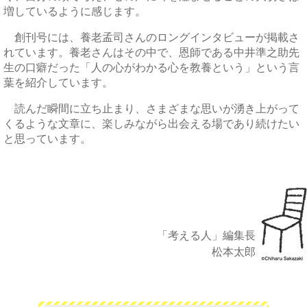
増しているように感じます。
創刊号には、養老孟司さんのロングインタビューが掲載さ
れています。養老さんはその中で、恩師である中井準之助先
生の口癖だった「人の心がわかる心を教養という」という言
葉を紹介しています。
読んだ瞬間に立ち止まり、さまざまな思いが湧き上がって
くるような文章に、楽しみながら出会える場であり続けたい
と思っています。
「考える人」編集長
松本太郎