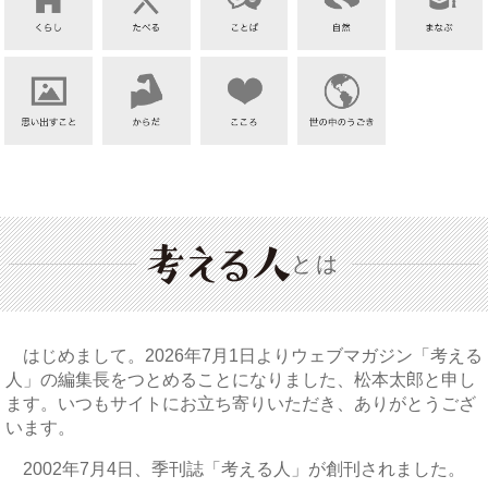
とは
はじめまして。2026年7月1日よりウェブマガジン「考える
人」の編集長をつとめることになりました、松本太郎と申し
ます。いつもサイトにお立ち寄りいただき、ありがとうござ
います。
2002年7月4日、季刊誌「考える人」が創刊されました。