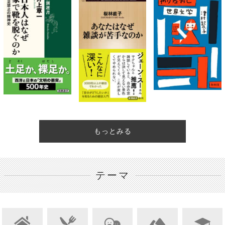
もっとみる
テーマ