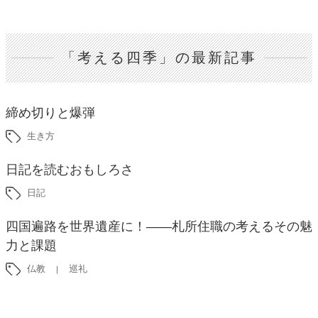
「考える四季」の最新記事
締め切りと爆弾
生き方
日記を読むおもしろさ
日記
四国遍路を世界遺産に！――札所住職の考えるその魅
力と課題
仏教
巡礼