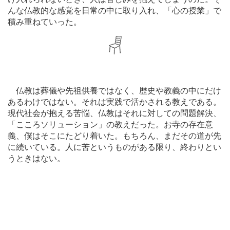
んな仏教的な感覚を日常の中に取り入れ、「心の授業」で
積み重ねていった。
仏教は葬儀や先祖供養ではなく、歴史や教義の中にだけ
あるわけではない。それは実践で活かされる教えである。
現代社会が抱える苦悩、仏教はそれに対しての問題解決、
「こころソリューション」の教えだった。お寺の存在意
義、僕はそこにたどり着いた。もちろん、まだその道が先
に続いている。人に苦というものがある限り、終わりとい
うときはない。