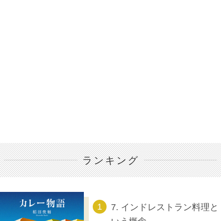
ランキング
7. インドレストラン料理と