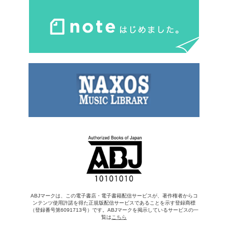
ABJマークは、この電子書店・電子書籍配信サービスが、著作権者からコ
ンテンツ使用許諾を得た正規版配信サービスであることを示す登録商標
（登録番号第6091713号）です。ABJマークを掲示しているサービスの一
覧は
こちら