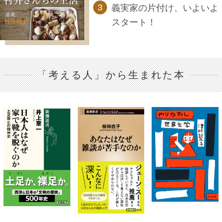
義実家の片付け、いよいよ
スタート！
「考える人」から生まれた本