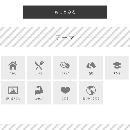
もっとみる
テーマ