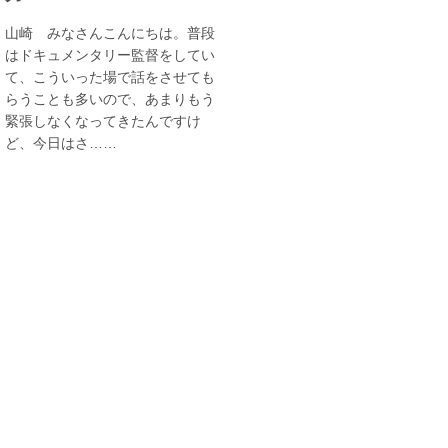
山崎 みなさんこんにちは。普段
はドキュメンタリー監督をしてい
て、こういった場で話をさせても
らうことも多いので、あまりもう
緊張しなくなってきたんですけ
ど、今日はさ……