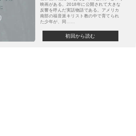
映画がある。2018年に公開されて大きな
反響を呼んだ実話物語である。アメリカ
南部の福音派キリスト教の中で育てられ
た少年が、同……
初回から読む