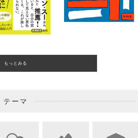
もっとみる
テーマ