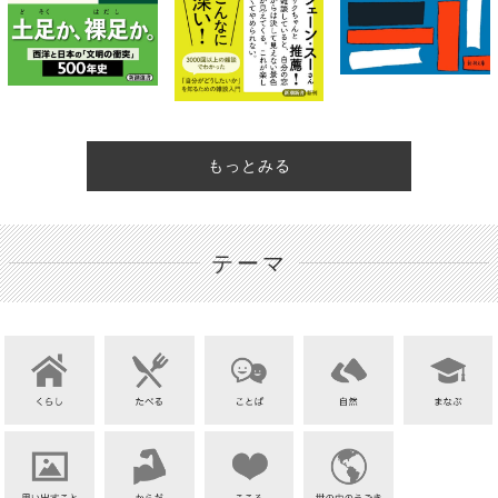
もっとみる
テーマ