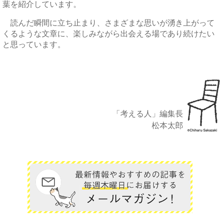
葉を紹介しています。
読んだ瞬間に立ち止まり、さまざまな思いが湧き上がって
くるような文章に、楽しみながら出会える場であり続けたい
と思っています。
「考える人」編集長
松本太郎