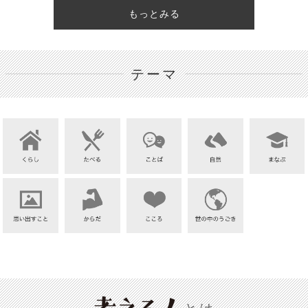
もっとみる
テーマ