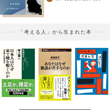
「考える人」から生まれた本