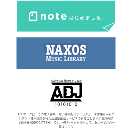
ABJマークは、この電子書店・電子書籍配信サービスが、著作権者からコ
ンテンツ使用許諾を得た正規版配信サービスであることを示す登録商標
（登録番号第6091713号）です。ABJマークを掲示しているサービスの一
覧は
こちら