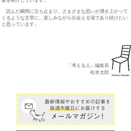
葉を紹介しています。
読んだ瞬間に立ち止まり、さまざまな思いが湧き上がって
くるような文章に、楽しみながら出会える場であり続けたい
と思っています。
「考える人」編集長
松本太郎