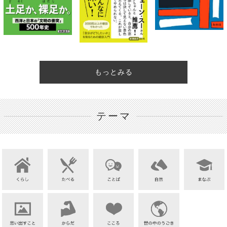
もっとみる
テーマ