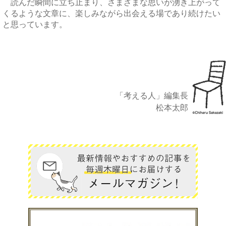
読んだ瞬間に立ち止まり、さまざまな思いが湧き上がって
くるような文章に、楽しみながら出会える場であり続けたい
と思っています。
「考える人」編集長
松本太郎