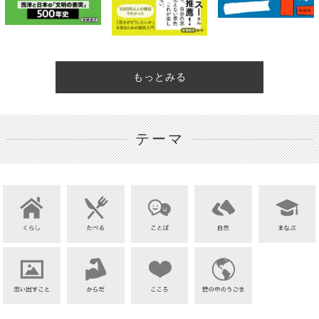
もっとみる
テーマ