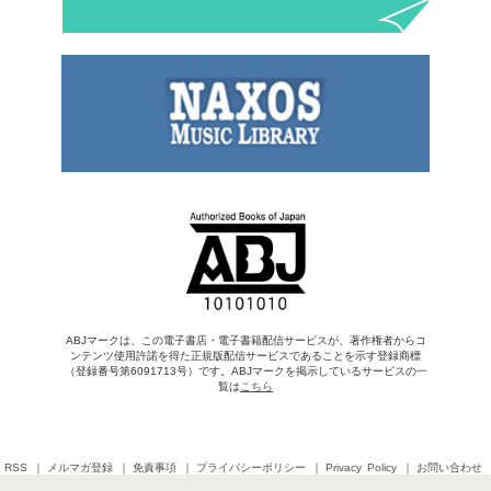
ABJマークは、この電子書店・電子書籍配信サービスが、著作権者からコ
ンテンツ使用許諾を得た正規版配信サービスであることを示す登録商標
（登録番号第6091713号）です。ABJマークを掲示しているサービスの一
覧は
こちら
RSS
メルマガ登録
免責事項
プライバシーポリシー
Privacy Policy
お問い合わせ