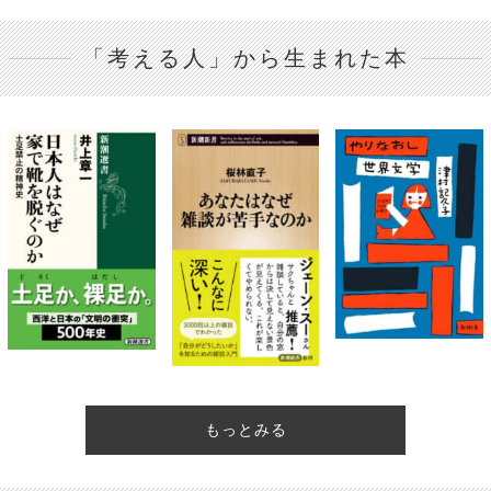
「考える人」から生まれた本
もっとみる