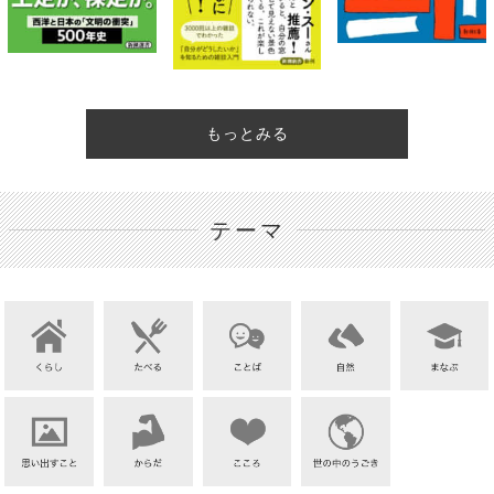
もっとみる
テーマ