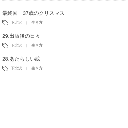
最終回 37歳のクリスマス
下北沢
生き方
29.出版後の日々
下北沢
生き方
28.あたらしい絵
下北沢
生き方