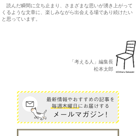
読んだ瞬間に立ち止まり、さまざまな思いが湧き上がって
くるような文章に、楽しみながら出会える場であり続けたい
と思っています。
「考える人」編集長
松本太郎