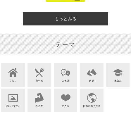
もっとみる
テーマ