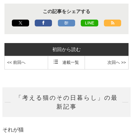
この記事をシェアする
B!
LINE
初回から読む
<< 前回へ
連載一覧
次回へ >>
「考える猫のその日暮らし」の最
新記事
それが猫