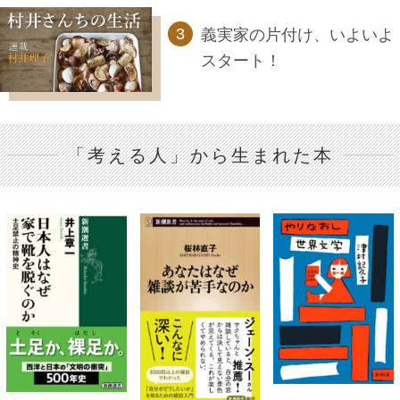
義実家の片付け、いよいよ
スタート！
「考える人」から生まれた本