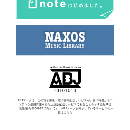
ABJマークは、この電子書店・電子書籍配信サービスが、著作権者からコ
ンテンツ使用許諾を得た正規版配信サービスであることを示す登録商標
（登録番号第6091713号）です。ABJマークを掲示しているサービスの一
覧は
こちら