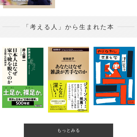
「考える人」から生まれた本
もっとみる