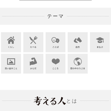
テーマ
とは