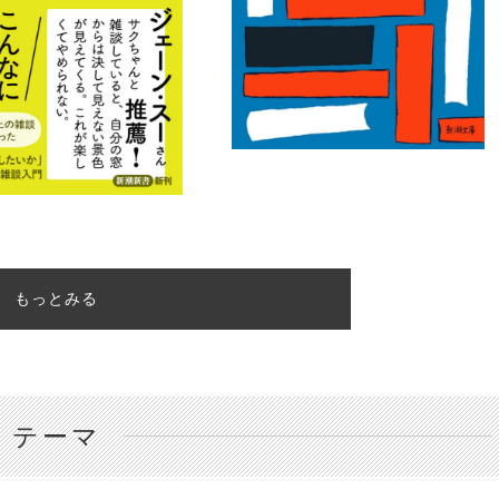
もっとみる
テーマ