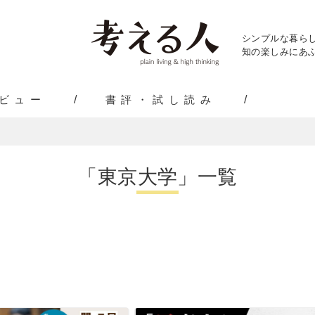
シンプルな暮ら
知の楽しみにあふ
ビュー
書評・試し読み
「東京大学」一覧