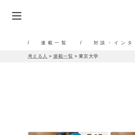
連載一覧
対談・インタ
考える人
>
連載一覧
>
東京大学